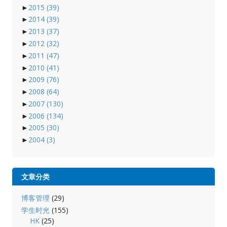
►
2015
(39)
►
2014
(39)
►
2013
(37)
►
2012
(32)
►
2011
(47)
►
2010
(41)
►
2009
(76)
►
2008
(64)
►
2007
(130)
►
2006
(134)
►
2005
(30)
►
2004
(3)
文章分类
博客管理
(29)
学生时光
(155)
HK
(25)