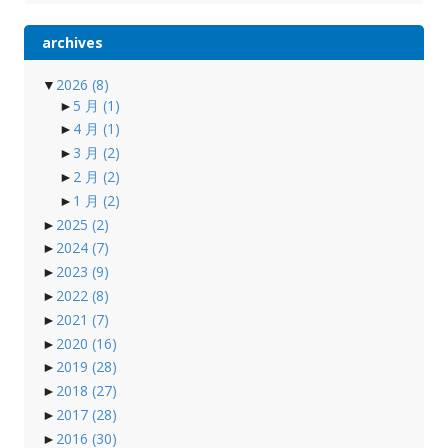
archives
▼
2026
(8)
►
5 月
(1)
►
4 月
(1)
►
3 月
(2)
►
2 月
(2)
►
1 月
(2)
►
2025
(2)
►
2024
(7)
►
2023
(9)
►
2022
(8)
►
2021
(7)
►
2020
(16)
►
2019
(28)
►
2018
(27)
►
2017
(28)
►
2016
(30)