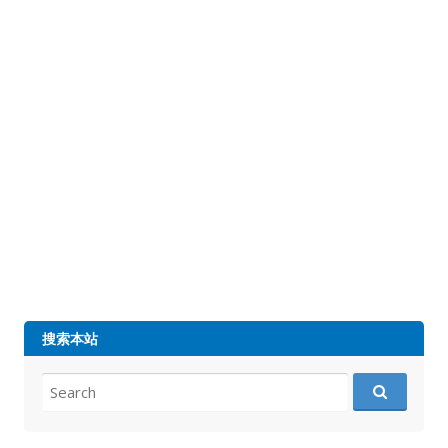
搜索本站
Search
for: