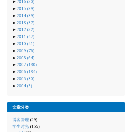
►
2016
(30)
►
2015
(39)
►
2014
(39)
►
2013
(37)
►
2012
(32)
►
2011
(47)
►
2010
(41)
►
2009
(76)
►
2008
(64)
►
2007
(130)
►
2006
(134)
►
2005
(30)
►
2004
(3)
文章分类
博客管理
(29)
学生时光
(155)