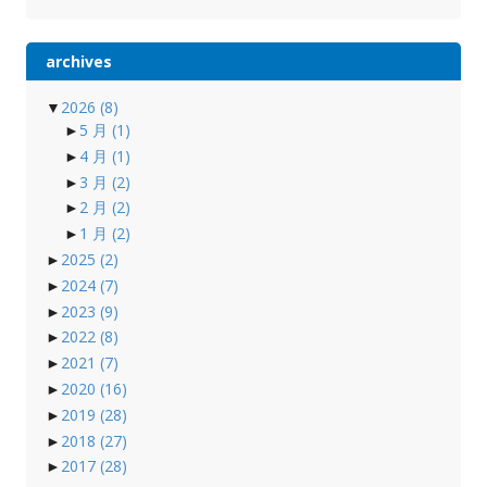
archives
▼
2026
(8)
►
5 月
(1)
►
4 月
(1)
►
3 月
(2)
►
2 月
(2)
►
1 月
(2)
►
2025
(2)
►
2024
(7)
►
2023
(9)
►
2022
(8)
►
2021
(7)
►
2020
(16)
►
2019
(28)
►
2018
(27)
►
2017
(28)