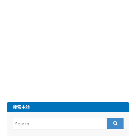
搜索本站
Search
for: