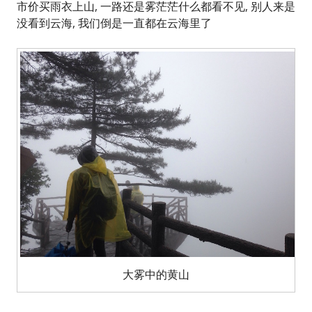
市价买雨衣上山, 一路还是雾茫茫什么都看不见, 别人来是
没看到云海, 我们倒是一直都在云海里了
大雾中的黄山