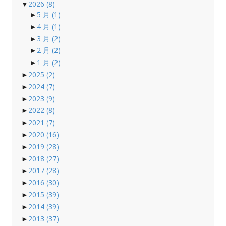
▼
2026
(8)
►
5 月
(1)
►
4 月
(1)
►
3 月
(2)
►
2 月
(2)
►
1 月
(2)
►
2025
(2)
►
2024
(7)
►
2023
(9)
►
2022
(8)
►
2021
(7)
►
2020
(16)
►
2019
(28)
►
2018
(27)
►
2017
(28)
►
2016
(30)
►
2015
(39)
►
2014
(39)
►
2013
(37)