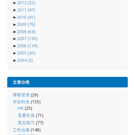
►
2012
(32)
►
2011
(47)
►
2010
(41)
►
2009
(76)
►
2008
(64)
►
2007
(130)
►
2006
(134)
►
2005
(30)
►
2004
(3)
文章分类
博客管理
(29)
学生时光
(155)
HK
(25)
竞赛生涯
(71)
英文练习
(77)
工作点滴
(148)