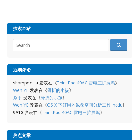
搜索本站
Search
for:
近期评论
shampoo liu
发表在《
ThinkPad 40AC 雷电三扩展坞
》
Wen YE
发表在《
骨折的小孩
》
杀手
发表在《
骨折的小孩
》
Wen YE
发表在《
OS X 下好用的磁盘空间分析工具: ncdu
》
9910
发表在《
ThinkPad 40AC 雷电三扩展坞
》
热点文章