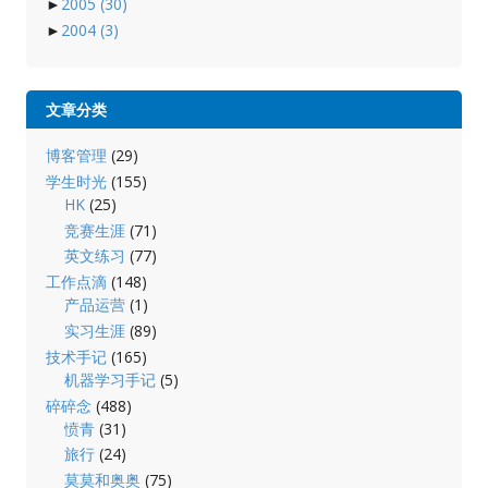
►
2005
(30)
►
2004
(3)
文章分类
博客管理
(29)
学生时光
(155)
HK
(25)
竞赛生涯
(71)
英文练习
(77)
工作点滴
(148)
产品运营
(1)
实习生涯
(89)
技术手记
(165)
机器学习手记
(5)
碎碎念
(488)
愤青
(31)
旅行
(24)
莫莫和奥奥
(75)