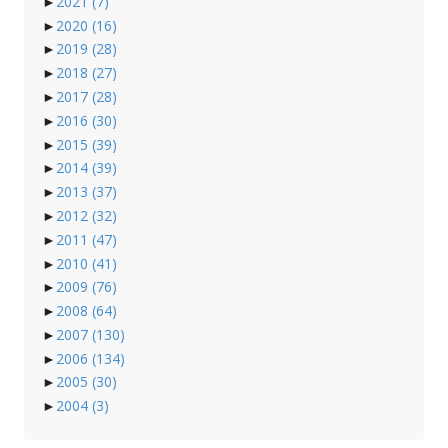
►
2021
(7)
►
2020
(16)
►
2019
(28)
►
2018
(27)
►
2017
(28)
►
2016
(30)
►
2015
(39)
►
2014
(39)
►
2013
(37)
►
2012
(32)
►
2011
(47)
►
2010
(41)
►
2009
(76)
►
2008
(64)
►
2007
(130)
►
2006
(134)
►
2005
(30)
►
2004
(3)