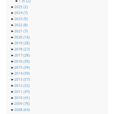
►
1 月
(2)
►
2025
(2)
►
2024
(7)
►
2023
(9)
►
2022
(8)
►
2021
(7)
►
2020
(16)
►
2019
(28)
►
2018
(27)
►
2017
(28)
►
2016
(30)
►
2015
(39)
►
2014
(39)
►
2013
(37)
►
2012
(32)
►
2011
(47)
►
2010
(41)
►
2009
(76)
►
2008
(64)