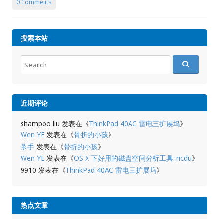
0 Comments
搜索本站
Search
for:
近期评论
shampoo liu
发表在《
ThinkPad 40AC 雷电三扩展坞
》
Wen YE
发表在《
骨折的小孩
》
杀手
发表在《
骨折的小孩
》
Wen YE
发表在《
OS X 下好用的磁盘空间分析工具: ncdu
》
9910
发表在《
ThinkPad 40AC 雷电三扩展坞
》
热点文章