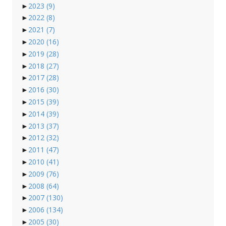
►
2023
(9)
►
2022
(8)
►
2021
(7)
►
2020
(16)
►
2019
(28)
►
2018
(27)
►
2017
(28)
►
2016
(30)
►
2015
(39)
►
2014
(39)
►
2013
(37)
►
2012
(32)
►
2011
(47)
►
2010
(41)
►
2009
(76)
►
2008
(64)
►
2007
(130)
►
2006
(134)
►
2005
(30)