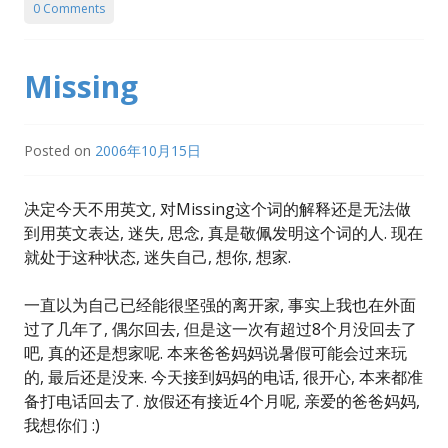
0 Comments
Missing
Posted on
2006年10月15日
决定今天不用英文, 对Missing这个词的解释还是无法做
到用英文表达, 迷失, 思念, 真是敬佩发明这个词的人. 现在
就处于这种状态, 迷失自己, 想你, 想家.
一直以为自己已经能很坚强的离开家, 事实上我也在外面
过了几年了, 偶尔回去, 但是这一次有超过8个月没回去了
吧, 真的还是想家呢. 本来爸爸妈妈说暑假可能会过来玩
的, 最后还是没来. 今天接到妈妈的电话, 很开心, 本来都准
备打电话回去了. 放假还有接近4个月呢, 亲爱的爸爸妈妈,
我想你们 :)