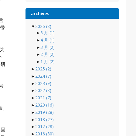
archives
后
▼
2026
(8)
顺带
►
5 月
(1)
►
4 月
(1)
►
3 月
(2)
间为
►
2 月
(2)
下
►
1 月
(2)
去研
►
2025
(2)
►
2024
(7)
►
2023
(9)
号
►
2022
(8)
►
2021
(7)
►
2020
(16)
找到
►
2019
(28)
►
2018
(27)
►
2017
(28)
淋回
►
2016
(30)