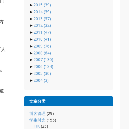
出门
►
2015
(39)
►
2014
(39)
►
2013
(37)
方
►
2012
(32)
►
2011
(47)
►
2010
(41)
►
2009
(76)
下人
►
2008
(64)
►
2007
(130)
►
2006
(134)
先
►
2005
(30)
►
2004
(3)
道
文章分类
博客管理
(29)
学生时光
(155)
HK
(25)