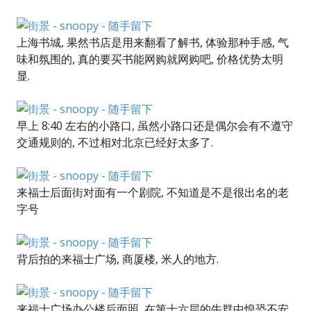
上海书城, 果然书店是用来翻看了解书, 体验那种手感, 气
味和氛围的, 真的要买书能网购就网购吧, 价格优势太明
显.
早上 8:40 左右的小路口, 虽然小路口还是偶尔会有不遵守
交通规则的, 不过相对北京已经好太多了.
来福士后面街对面有一个剧院, 不知道是不是很出名的老
字号
背后拍的来福士广场, 商厦楼, 米人的地方.
来福士广场办公楼后面照, 在第十六层的牛群中惶恐不安