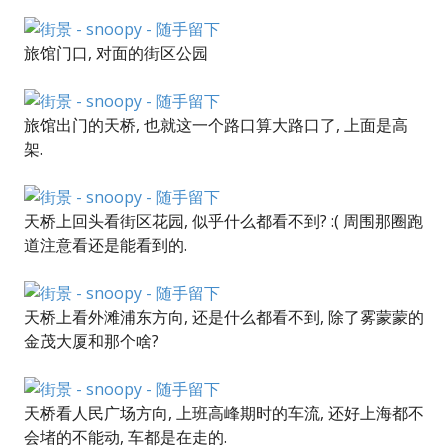
旅馆门口, 对面的街区公园
旅馆出门的天桥, 也就这一个路口算大路口了, 上面是高
架.
天桥上回头看街区花园, 似乎什么都看不到? :( 周围那圈跑
道注意看还是能看到的.
天桥上看外滩浦东方向, 还是什么都看不到, 除了雾蒙蒙的
金茂大厦和那个啥?
天桥看人民广场方向, 上班高峰期时的车流, 还好上海都不
会堵的不能动, 车都是在走的.