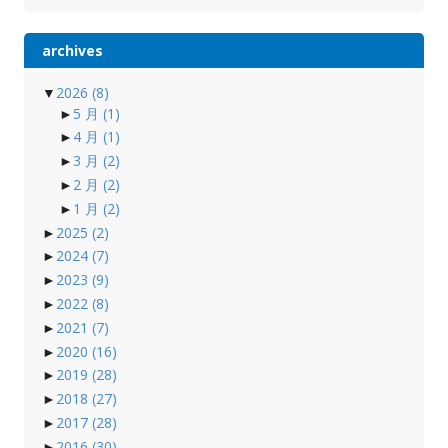
archives
▼
2026
(8)
►
5 月
(1)
►
4 月
(1)
►
3 月
(2)
►
2 月
(2)
►
1 月
(2)
►
2025
(2)
►
2024
(7)
►
2023
(9)
►
2022
(8)
►
2021
(7)
►
2020
(16)
►
2019
(28)
►
2018
(27)
►
2017
(28)
►
2016
(30)