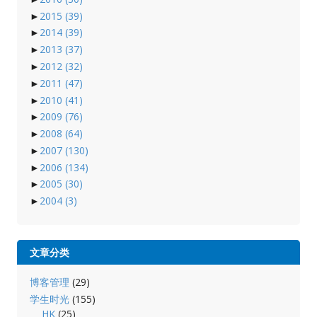
►
2015
(39)
►
2014
(39)
►
2013
(37)
►
2012
(32)
►
2011
(47)
►
2010
(41)
►
2009
(76)
►
2008
(64)
►
2007
(130)
►
2006
(134)
►
2005
(30)
►
2004
(3)
文章分类
博客管理
(29)
学生时光
(155)
HK
(25)