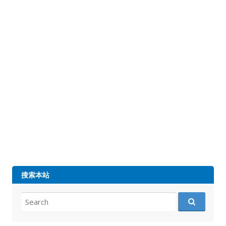
搜索本站
Search
for: