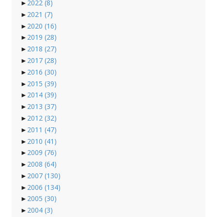
►
2022
(8)
►
2021
(7)
►
2020
(16)
►
2019
(28)
►
2018
(27)
►
2017
(28)
►
2016
(30)
►
2015
(39)
►
2014
(39)
►
2013
(37)
►
2012
(32)
►
2011
(47)
►
2010
(41)
►
2009
(76)
►
2008
(64)
►
2007
(130)
►
2006
(134)
►
2005
(30)
►
2004
(3)