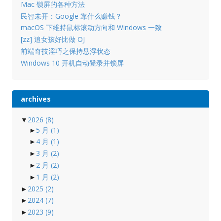
Mac 锁屏的各种方法
民智未开：Google 靠什么赚钱？
macOS 下维持鼠标滚动方向和 Windows 一致
[zz] 追女孩好比做 OJ
前端奇技淫巧之保持悬浮状态
Windows 10 开机自动登录并锁屏
archives
▼
2026
(8)
►
5 月
(1)
►
4 月
(1)
►
3 月
(2)
►
2 月
(2)
►
1 月
(2)
►
2025
(2)
►
2024
(7)
►
2023
(9)