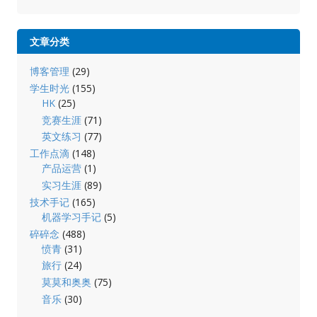
文章分类
博客管理
(29)
学生时光
(155)
HK
(25)
竞赛生涯
(71)
英文练习
(77)
工作点滴
(148)
产品运营
(1)
实习生涯
(89)
技术手记
(165)
机器学习手记
(5)
碎碎念
(488)
愤青
(31)
旅行
(24)
莫莫和奥奥
(75)
音乐
(30)