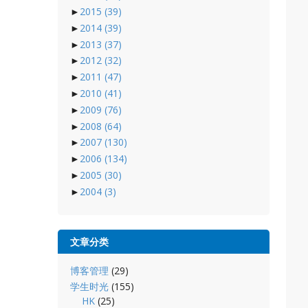
►
2015
(39)
►
2014
(39)
►
2013
(37)
►
2012
(32)
►
2011
(47)
►
2010
(41)
►
2009
(76)
►
2008
(64)
►
2007
(130)
►
2006
(134)
►
2005
(30)
►
2004
(3)
文章分类
博客管理
(29)
学生时光
(155)
HK
(25)