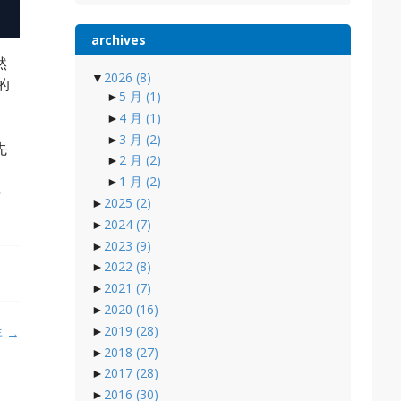
archives
然
▼
2026
(8)
的
►
5 月
(1)
►
4 月
(1)
►
3 月
(2)
先
►
2 月
(2)
►
1 月
(2)
将
►
2025
(2)
►
2024
(7)
►
2023
(9)
►
2022
(8)
►
2021
(7)
►
2020
(16)
►
2019
(28)
年
→
►
2018
(27)
►
2017
(28)
►
2016
(30)