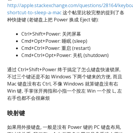
http://apple.stackexchange.com/questions/28164/keybo
shortcut-to-sleep-a-mac
这个帖里比较完整的提到了各
种快捷键 (老键盘上把 Power 换成 Eject 键):
Ctrl+Shift+Power: 关闭屏幕
Cmd+Opt+Power: 睡眠 (sleep)
Cmd+Ctrl+Power: 重启 (restart)
Cmd+Ctrl+Opt+Power: 关机 (shutdown)
通过 Ctrl+Shift+Power 终于搞定了怎么键盘快速锁屏,
不过三个键还是不如 Windows 下两个键来的方便, 而且
Mac 键盘没有右 Ctrl, 不像 Windows 就算键盘没有右
Win 键, 手掌张开拇指和小指一个按左 Win 一个按 L, 左
右手也都不会很麻烦
映射键
如果用外接键盘, 一般是没有 Power 键的 PC 键盘布局,