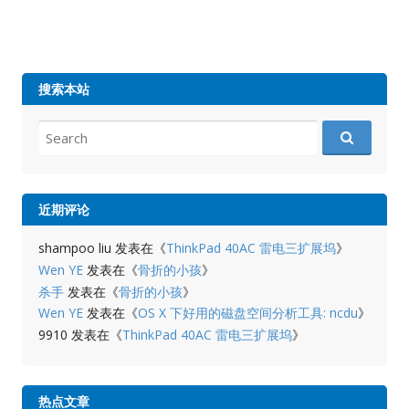
搜索本站
Search
for:
近期评论
shampoo liu
发表在《
ThinkPad 40AC 雷电三扩展坞
》
Wen YE
发表在《
骨折的小孩
》
杀手
发表在《
骨折的小孩
》
Wen YE
发表在《
OS X 下好用的磁盘空间分析工具: ncdu
》
9910
发表在《
ThinkPad 40AC 雷电三扩展坞
》
热点文章