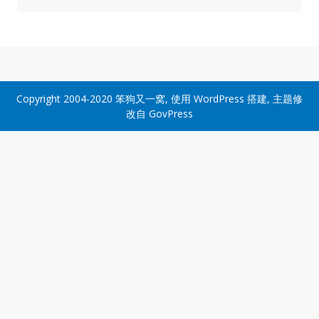
Copyright 2004-2020
笨狗又一窝
, 使用
WordPress
搭建, 主题修
改自
GovPress