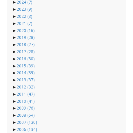
►
2024
(7)
►
2023
(9)
►
2022
(8)
►
2021
(7)
►
2020
(16)
►
2019
(28)
►
2018
(27)
►
2017
(28)
►
2016
(30)
►
2015
(39)
►
2014
(39)
►
2013
(37)
►
2012
(32)
►
2011
(47)
►
2010
(41)
►
2009
(76)
►
2008
(64)
►
2007
(130)
►
2006
(134)