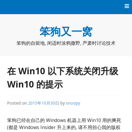
Skip
to
content
笨狗又一窝
笨狗的自留地, 闲适时涂鸦撒野, 严肃时讨论技术
在 Win10 以下系统关闭升级
Win10 的提示
Posted on
2015年10月30日
by
snoopy
笨狗已经在自己的 Windows 机器上用 Win10 用的爽死
(都是 Windows Insider 升上来的, 请不用担心我的版权