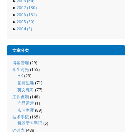
►
2008
(64)
►
2007
(130)
►
2006
(134)
►
2005
(30)
►
2004
(3)
文章分类
博客管理
(29)
学生时光
(155)
HK
(25)
竞赛生涯
(71)
英文练习
(77)
工作点滴
(148)
产品运营
(1)
实习生涯
(89)
技术手记
(165)
机器学习手记
(5)
碎碎念
(488)