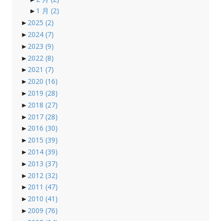
►
1 月
(2)
►
2025
(2)
►
2024
(7)
►
2023
(9)
►
2022
(8)
►
2021
(7)
►
2020
(16)
►
2019
(28)
►
2018
(27)
►
2017
(28)
►
2016
(30)
►
2015
(39)
►
2014
(39)
►
2013
(37)
►
2012
(32)
►
2011
(47)
►
2010
(41)
►
2009
(76)