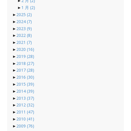
►
2 月
(2)
►
1 月
(2)
►
2025
(2)
►
2024
(7)
►
2023
(9)
►
2022
(8)
►
2021
(7)
►
2020
(16)
►
2019
(28)
►
2018
(27)
►
2017
(28)
►
2016
(30)
►
2015
(39)
►
2014
(39)
►
2013
(37)
►
2012
(32)
►
2011
(47)
►
2010
(41)
►
2009
(76)