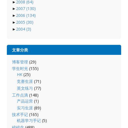
►
2008
(64)
►
2007
(130)
►
2006
(134)
►
2005
(30)
►
2004
(3)
文章分类
博客管理
(29)
学生时光
(155)
HK
(25)
竞赛生涯
(71)
英文练习
(77)
工作点滴
(148)
产品运营
(1)
实习生涯
(89)
技术手记
(165)
机器学习手记
(5)
碎碎念
(488)