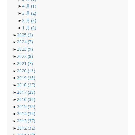
►
4 月
(1)
►
3 月
(2)
►
2 月
(2)
►
1 月
(2)
►
2025
(2)
►
2024
(7)
►
2023
(9)
►
2022
(8)
►
2021
(7)
►
2020
(16)
►
2019
(28)
►
2018
(27)
►
2017
(28)
►
2016
(30)
►
2015
(39)
►
2014
(39)
►
2013
(37)
►
2012
(32)