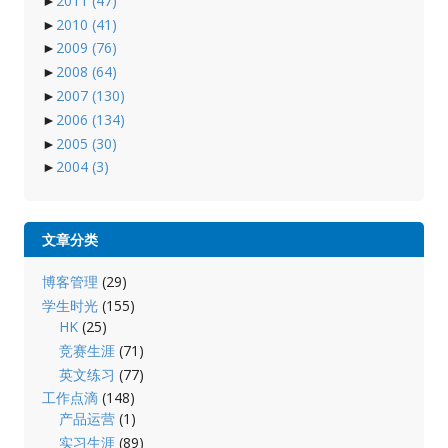
►
2011
(47)
►
2010
(41)
►
2009
(76)
►
2008
(64)
►
2007
(130)
►
2006
(134)
►
2005
(30)
►
2004
(3)
文章分类
博客管理
(29)
学生时光
(155)
HK
(25)
竞赛生涯
(71)
英文练习
(77)
工作点滴
(148)
产品运营
(1)
实习生涯
(89)