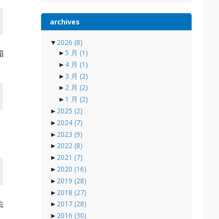
archives
▼
2026
(8)
►
5 月
(1)
箱
►
4 月
(1)
►
3 月
(2)
►
2 月
(2)
►
1 月
(2)
►
2025
(2)
►
2024
(7)
►
2023
(9)
►
2022
(8)
►
2021
(7)
►
2020
(16)
►
2019
(28)
►
2018
(27)
去
►
2017
(28)
►
2016
(30)