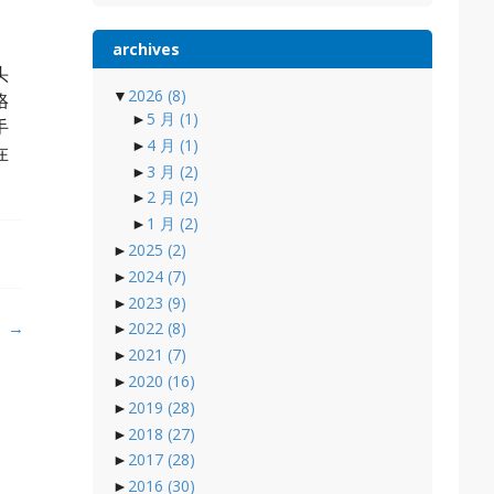
archives
头
▼
2026
(8)
咯
►
5 月
(1)
手
►
4 月
(1)
在
►
3 月
(2)
►
2 月
(2)
►
1 月
(2)
►
2025
(2)
►
2024
(7)
►
2023
(9)
）
→
►
2022
(8)
►
2021
(7)
►
2020
(16)
►
2019
(28)
►
2018
(27)
►
2017
(28)
►
2016
(30)