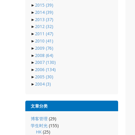
►
2015
(39)
►
2014
(39)
►
2013
(37)
►
2012
(32)
►
2011
(47)
►
2010
(41)
►
2009
(76)
►
2008
(64)
►
2007
(130)
►
2006
(134)
►
2005
(30)
►
2004
(3)
文章分类
博客管理
(29)
学生时光
(155)
HK
(25)