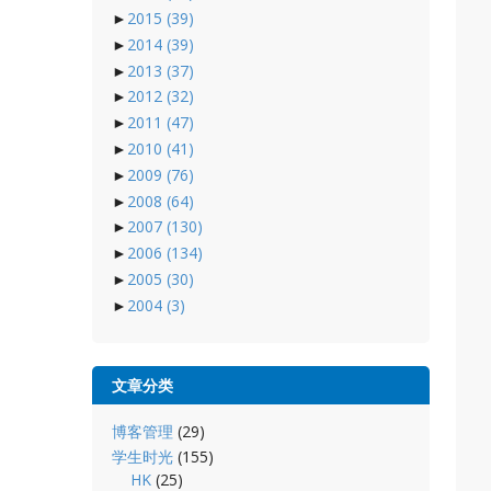
►
2015
(39)
►
2014
(39)
►
2013
(37)
►
2012
(32)
►
2011
(47)
►
2010
(41)
►
2009
(76)
►
2008
(64)
►
2007
(130)
►
2006
(134)
►
2005
(30)
►
2004
(3)
文章分类
博客管理
(29)
学生时光
(155)
HK
(25)