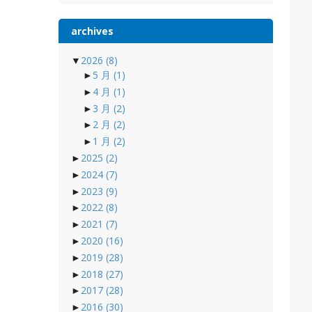
archives
▼
2026
(8)
►
5 月
(1)
►
4 月
(1)
►
3 月
(2)
►
2 月
(2)
►
1 月
(2)
►
2025
(2)
►
2024
(7)
►
2023
(9)
►
2022
(8)
►
2021
(7)
►
2020
(16)
►
2019
(28)
►
2018
(27)
►
2017
(28)
►
2016
(30)