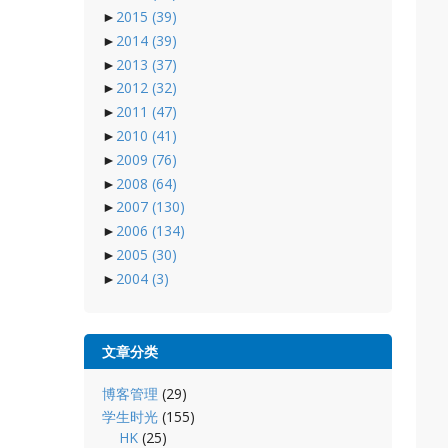
►
2015
(39)
►
2014
(39)
►
2013
(37)
►
2012
(32)
►
2011
(47)
►
2010
(41)
►
2009
(76)
►
2008
(64)
►
2007
(130)
►
2006
(134)
►
2005
(30)
►
2004
(3)
文章分类
博客管理
(29)
学生时光
(155)
HK
(25)