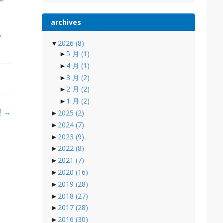
archives
，
▼
2026
(8)
►
5 月
(1)
►
4 月
(1)
►
3 月
(2)
►
2 月
(2)
►
1 月
(2)
理
→
►
2025
(2)
►
2024
(7)
►
2023
(9)
►
2022
(8)
►
2021
(7)
►
2020
(16)
►
2019
(28)
►
2018
(27)
►
2017
(28)
►
2016
(30)