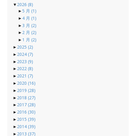
▼
2026
(8)
►
5 月
(1)
►
4 月
(1)
►
3 月
(2)
►
2 月
(2)
►
1 月
(2)
►
2025
(2)
►
2024
(7)
►
2023
(9)
►
2022
(8)
►
2021
(7)
►
2020
(16)
►
2019
(28)
►
2018
(27)
►
2017
(28)
►
2016
(30)
►
2015
(39)
►
2014
(39)
►
2013
(37)