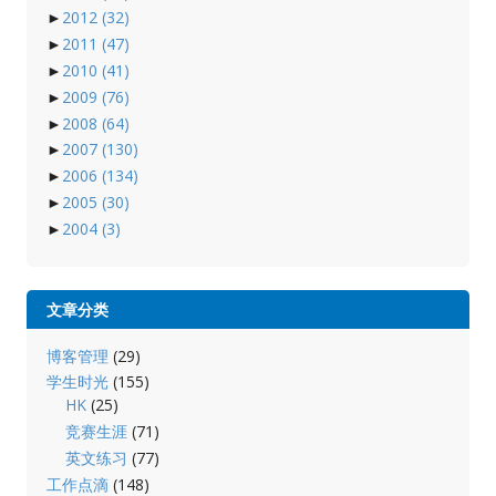
►
2012
(32)
►
2011
(47)
►
2010
(41)
►
2009
(76)
►
2008
(64)
►
2007
(130)
►
2006
(134)
►
2005
(30)
►
2004
(3)
文章分类
博客管理
(29)
学生时光
(155)
HK
(25)
竞赛生涯
(71)
英文练习
(77)
工作点滴
(148)