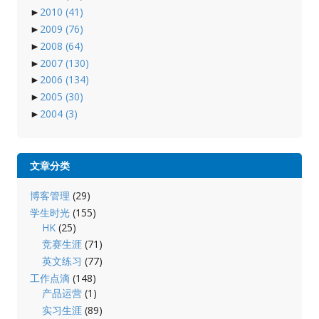
►
2010
(41)
►
2009
(76)
►
2008
(64)
►
2007
(130)
►
2006
(134)
►
2005
(30)
►
2004
(3)
文章分类
博客管理
(29)
学生时光
(155)
HK
(25)
竞赛生涯
(71)
英文练习
(77)
工作点滴
(148)
产品运营
(1)
实习生涯
(89)