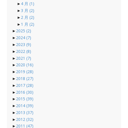
►
4 月
(1)
►
3 月
(2)
►
2 月
(2)
►
1 月
(2)
►
2025
(2)
►
2024
(7)
►
2023
(9)
►
2022
(8)
►
2021
(7)
►
2020
(16)
►
2019
(28)
►
2018
(27)
►
2017
(28)
►
2016
(30)
►
2015
(39)
►
2014
(39)
►
2013
(37)
►
2012
(32)
►
2011
(47)