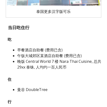
泰国更多汉字版可乐
当日吃住行
吃
早餐酒店自助餐 (费用已含)
午饭大城郊区某酒店自助餐 (费用已含)
晚饭 Central World 7 楼 Nara Thai Cuisine, 总共
29xx 泰铢, 人均约一百人民币
住
曼谷 DoubleTree
行