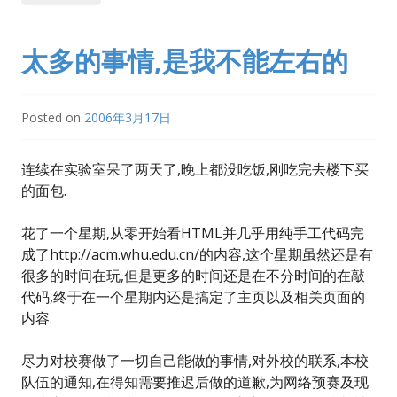
太多的事情,是我不能左右的
Posted on
2006年3月17日
连续在实验室呆了两天了,晚上都没吃饭,刚吃完去楼下买
的面包.
花了一个星期,从零开始看HTML并几乎用纯手工代码完
成了http://acm.whu.edu.cn/的内容,这个星期虽然还是有
很多的时间在玩,但是更多的时间还是在不分时间的在敲
代码,终于在一个星期内还是搞定了主页以及相关页面的
内容.
尽力对校赛做了一切自己能做的事情,对外校的联系,本校
队伍的通知,在得知需要推迟后做的道歉,为网络预赛及现