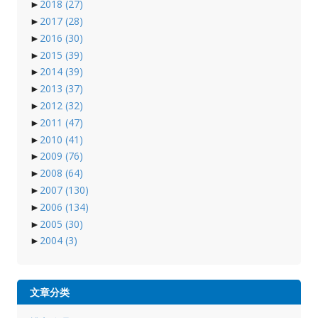
►
2018
(27)
►
2017
(28)
►
2016
(30)
►
2015
(39)
►
2014
(39)
►
2013
(37)
►
2012
(32)
►
2011
(47)
►
2010
(41)
►
2009
(76)
►
2008
(64)
►
2007
(130)
►
2006
(134)
►
2005
(30)
►
2004
(3)
文章分类