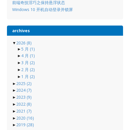
前端奇技淫巧之保持悬浮状态
Windows 10 开机自动登录并锁屏
archives
▼
2026
(8)
►
5 月
(1)
►
4 月
(1)
►
3 月
(2)
►
2 月
(2)
►
1 月
(2)
►
2025
(2)
►
2024
(7)
►
2023
(9)
►
2022
(8)
►
2021
(7)
►
2020
(16)
►
2019
(28)