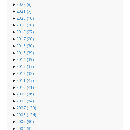
►
2022
(8)
►
2021
(7)
►
2020
(16)
►
2019
(28)
►
2018
(27)
►
2017
(28)
►
2016
(30)
►
2015
(39)
►
2014
(39)
►
2013
(37)
►
2012
(32)
►
2011
(47)
►
2010
(41)
►
2009
(76)
►
2008
(64)
►
2007
(130)
►
2006
(134)
►
2005
(30)
►
2004
(3)