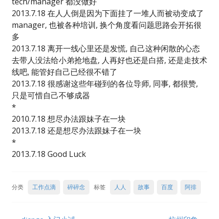
tech/manager 都没做好
2013.7.18 在人人倒是因为下面挂了一堆人而被动变成了
manager, 也被各种培训, 换个角度看问题思路会开拓很
多
2013.7.18 离开一线心里还是发慌, 自己这种闲散的心态
去带人没法给小弟抢地盘, 人再好也还是白搭, 还是走技术
线吧, 能管好自己已经很不错了
2013.7.18 很感谢这些年碰到的各位导师, 同事, 都很赞,
只是可惜自己不够成器
*
2010.7.18 想尽办法跟妹子在一块
2013.7.18 还是想尽办法跟妹子在一块
*
2013.7.18 Good Luck
分类
工作点滴
碎碎念
标签
人人
故事
百度
阿排