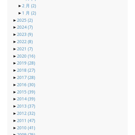
►
2 月
(2)
►
1 月
(2)
►
2025
(2)
►
2024
(7)
►
2023
(9)
►
2022
(8)
►
2021
(7)
►
2020
(16)
►
2019
(28)
►
2018
(27)
►
2017
(28)
►
2016
(30)
►
2015
(39)
►
2014
(39)
►
2013
(37)
►
2012
(32)
►
2011
(47)
►
2010
(41)
►
2009
(76)