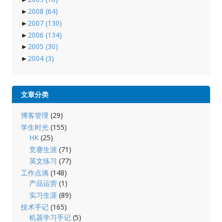
►
2008
(64)
►
2007
(130)
►
2006
(134)
►
2005
(30)
►
2004
(3)
文章分类
博客管理
(29)
学生时光
(155)
HK
(25)
竞赛生涯
(71)
英文练习
(77)
工作点滴
(148)
产品运营
(1)
实习生涯
(89)
技术手记
(165)
机器学习手记
(5)