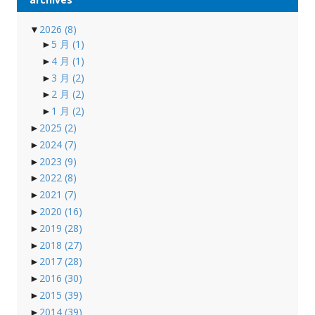
▼
2026
(8)
►
5 月
(1)
►
4 月
(1)
►
3 月
(2)
►
2 月
(2)
►
1 月
(2)
►
2025
(2)
►
2024
(7)
►
2023
(9)
►
2022
(8)
►
2021
(7)
►
2020
(16)
►
2019
(28)
►
2018
(27)
►
2017
(28)
►
2016
(30)
►
2015
(39)
►
2014
(39)