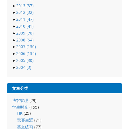
►
2013
(37)
►
2012
(32)
►
2011
(47)
►
2010
(41)
►
2009
(76)
►
2008
(64)
►
2007
(130)
►
2006
(134)
►
2005
(30)
►
2004
(3)
文章分类
博客管理
(29)
学生时光
(155)
HK
(25)
竞赛生涯
(71)
英文练习
(77)