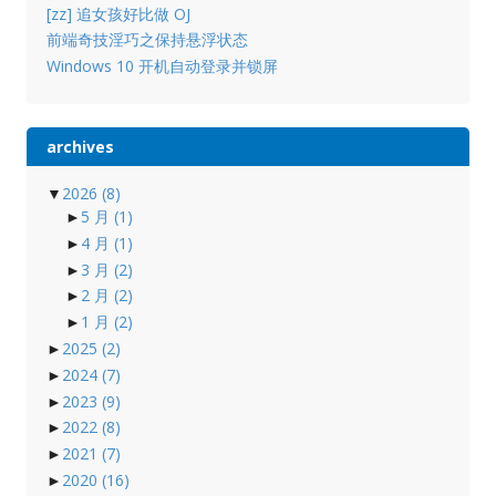
[zz] 追女孩好比做 OJ
前端奇技淫巧之保持悬浮状态
Windows 10 开机自动登录并锁屏
archives
▼
2026
(8)
►
5 月
(1)
►
4 月
(1)
►
3 月
(2)
►
2 月
(2)
►
1 月
(2)
►
2025
(2)
►
2024
(7)
►
2023
(9)
►
2022
(8)
►
2021
(7)
►
2020
(16)