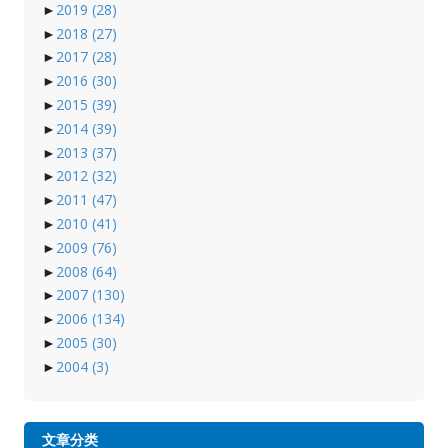
►
2019
(28)
►
2018
(27)
►
2017
(28)
►
2016
(30)
►
2015
(39)
►
2014
(39)
►
2013
(37)
►
2012
(32)
►
2011
(47)
►
2010
(41)
►
2009
(76)
►
2008
(64)
►
2007
(130)
►
2006
(134)
►
2005
(30)
►
2004
(3)
文章分类