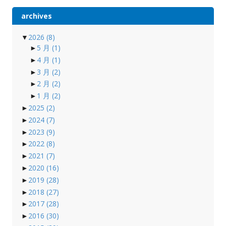
archives
▼
2026
(8)
►
5 月
(1)
►
4 月
(1)
►
3 月
(2)
►
2 月
(2)
►
1 月
(2)
►
2025
(2)
►
2024
(7)
►
2023
(9)
►
2022
(8)
►
2021
(7)
►
2020
(16)
►
2019
(28)
►
2018
(27)
►
2017
(28)
►
2016
(30)