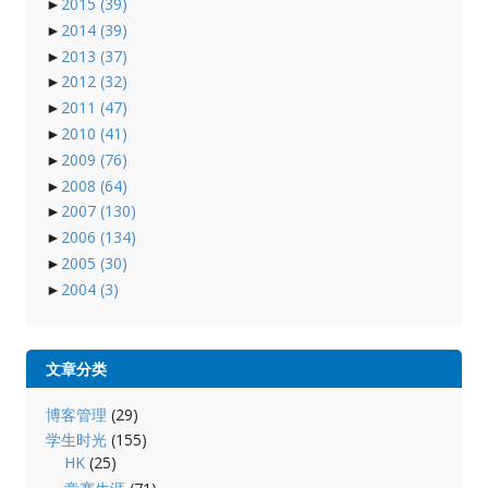
►
2015
(39)
►
2014
(39)
►
2013
(37)
►
2012
(32)
►
2011
(47)
►
2010
(41)
►
2009
(76)
►
2008
(64)
►
2007
(130)
►
2006
(134)
►
2005
(30)
►
2004
(3)
文章分类
博客管理
(29)
学生时光
(155)
HK
(25)