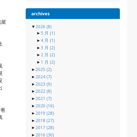
archives
也挺
▼
2026
(8)
►
5 月
(1)
►
4 月
(1)
比
►
3 月
(2)
►
2 月
(2)
►
1 月
(2)
视
►
2025
(2)
很
►
2024
(7)
没
►
2023
(9)
出
►
2022
(8)
►
2021
(7)
►
2020
(16)
去爸
►
2019
(28)
戏
►
2018
(27)
►
2017
(28)
►
2016
(30)