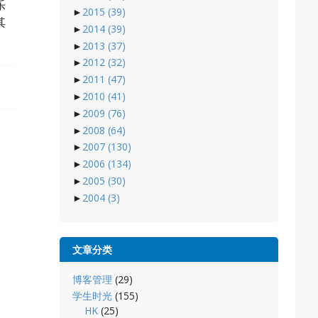
乐
►
2015
(39)
其
►
2014
(39)
►
2013
(37)
►
2012
(32)
►
2011
(47)
►
2010
(41)
►
2009
(76)
►
2008
(64)
►
2007
(130)
►
2006
(134)
►
2005
(30)
►
2004
(3)
文章分类
博客管理
(29)
学生时光
(155)
HK
(25)