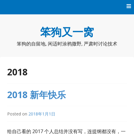
Skip
to
content
笨狗又一窝
笨狗的自留地, 闲适时涂鸦撒野, 严肃时讨论技术
2018
2018 新年快乐
Posted on
2018年1月1日
给自己看的 2017 个人总结并没有写，连提纲都没有，一