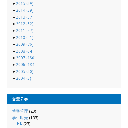
►
2015
(39)
►
2014
(39)
►
2013
(37)
►
2012
(32)
►
2011
(47)
►
2010
(41)
►
2009
(76)
►
2008
(64)
►
2007
(130)
►
2006
(134)
►
2005
(30)
►
2004
(3)
文章分类
博客管理
(29)
学生时光
(155)
HK
(25)