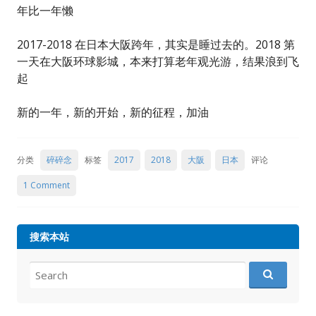
年比一年懒
2017-2018 在日本大阪跨年，其实是睡过去的。2018 第
一天在大阪环球影城，本来打算老年观光游，结果浪到飞
起
新的一年，新的开始，新的征程，加油
分类
碎碎念
标签
2017
2018
大阪
日本
评论
1 Comment
搜索本站
Search
for: