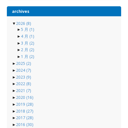
archives
▼
2026
(8)
►
5 月
(1)
►
4 月
(1)
►
3 月
(2)
►
2 月
(2)
►
1 月
(2)
►
2025
(2)
►
2024
(7)
►
2023
(9)
►
2022
(8)
►
2021
(7)
►
2020
(16)
►
2019
(28)
►
2018
(27)
►
2017
(28)
►
2016
(30)