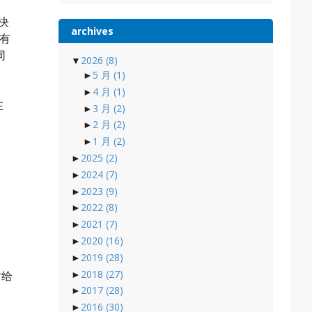
解决
archives
发有
同
▼
2026
(8)
►
5 月
(1)
►
4 月
(1)
在
►
3 月
(2)
►
2 月
(2)
►
1 月
(2)
►
2025
(2)
►
2024
(7)
►
2023
(9)
►
2022
(8)
►
2021
(7)
►
2020
(16)
►
2019
(28)
►
2018
(27)
时给
►
2017
(28)
►
2016
(30)