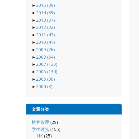
►
2015
(39)
►
2014
(39)
►
2013
(37)
►
2012
(32)
►
2011
(47)
►
2010
(41)
►
2009
(76)
►
2008
(64)
►
2007
(130)
►
2006
(134)
►
2005
(30)
►
2004
(3)
文章分类
博客管理
(29)
学生时光
(155)
HK
(25)