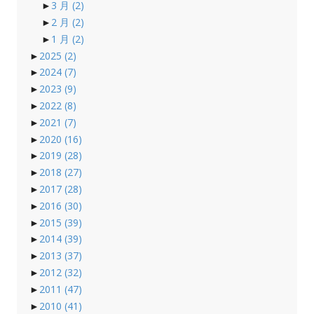
►
3 月
(2)
►
2 月
(2)
►
1 月
(2)
►
2025
(2)
►
2024
(7)
►
2023
(9)
►
2022
(8)
►
2021
(7)
►
2020
(16)
►
2019
(28)
►
2018
(27)
►
2017
(28)
►
2016
(30)
►
2015
(39)
►
2014
(39)
►
2013
(37)
►
2012
(32)
►
2011
(47)
►
2010
(41)