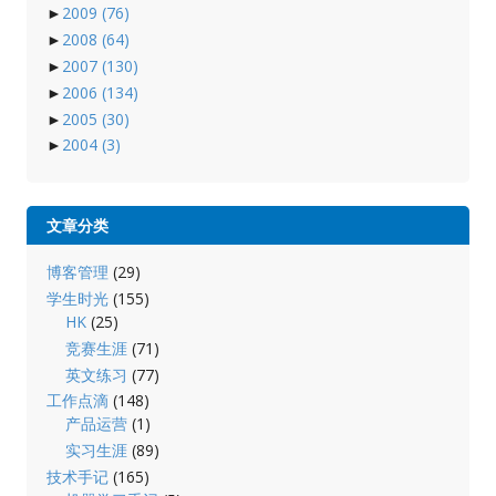
►
2009
(76)
►
2008
(64)
►
2007
(130)
►
2006
(134)
►
2005
(30)
►
2004
(3)
文章分类
博客管理
(29)
学生时光
(155)
HK
(25)
竞赛生涯
(71)
英文练习
(77)
工作点滴
(148)
产品运营
(1)
实习生涯
(89)
技术手记
(165)