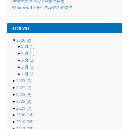
前端奇技淫巧之保持悬浮状态
Windows 10 开机自动登录并锁屏
archives
▼
2026
(8)
►
5 月
(1)
►
4 月
(1)
►
3 月
(2)
►
2 月
(2)
►
1 月
(2)
►
2025
(2)
►
2024
(7)
►
2023
(9)
►
2022
(8)
►
2021
(7)
►
2020
(16)
►
2019
(28)
►
2018
(27)