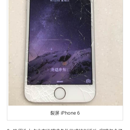
裂屏 iPhone 6