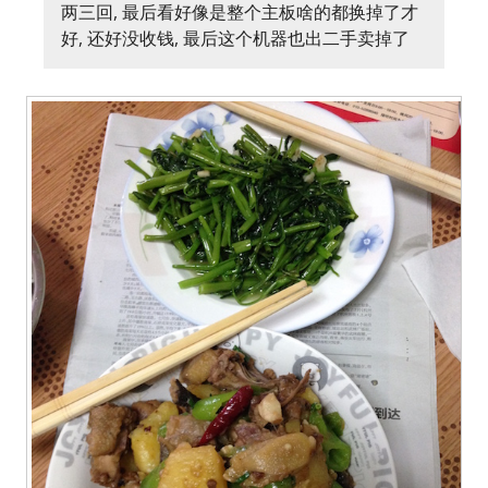
两三回, 最后看好像是整个主板啥的都换掉了才
好, 还好没收钱, 最后这个机器也出二手卖掉了