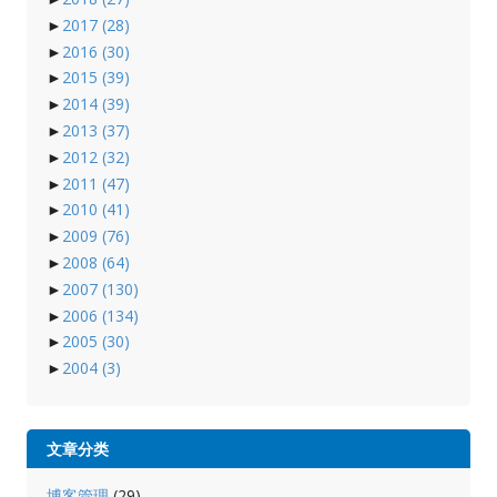
►
2017
(28)
►
2016
(30)
►
2015
(39)
►
2014
(39)
►
2013
(37)
►
2012
(32)
►
2011
(47)
►
2010
(41)
►
2009
(76)
►
2008
(64)
►
2007
(130)
►
2006
(134)
►
2005
(30)
►
2004
(3)
文章分类
博客管理
(29)