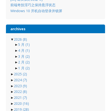
前端奇技淫巧之保持悬浮状态
Windows 10 开机自动登录并锁屏
archives
▼
2026
(8)
►
5 月
(1)
►
4 月
(1)
►
3 月
(2)
►
2 月
(2)
►
1 月
(2)
►
2025
(2)
►
2024
(7)
►
2023
(9)
►
2022
(8)
►
2021
(7)
►
2020
(16)
►
2019
(28)