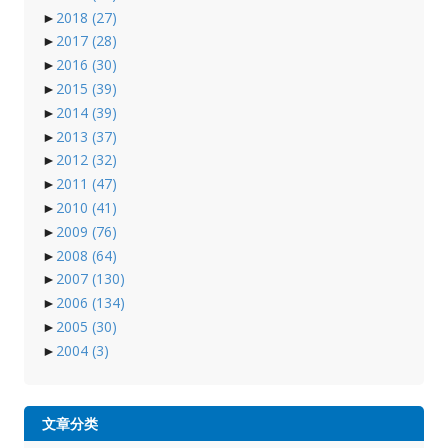
►
2018
(27)
►
2017
(28)
►
2016
(30)
►
2015
(39)
►
2014
(39)
►
2013
(37)
►
2012
(32)
►
2011
(47)
►
2010
(41)
►
2009
(76)
►
2008
(64)
►
2007
(130)
►
2006
(134)
►
2005
(30)
►
2004
(3)
文章分类