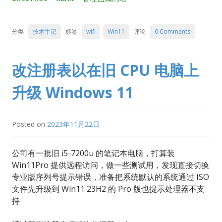
分类
技术手记
标签
wifi
Win11
评论
0 Comments
改注册表以在旧 CPU 电脑上
升级 Windows 11
Posted on
2023年11月22日
公司有一批旧 i5-7200u 的笔记本电脑，打算装
Win11Pro 提供远程访问，做一些测试用，发现直接切换
专业版序列号提示错误，准备把系统默认的系统通过 ISO
文件先升级到 Win11 23H2 的 Pro 版也提示处理器不支
持