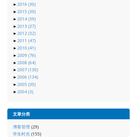
►
2016
(30)
►
2015
(39)
►
2014
(39)
►
2013
(37)
►
2012
(32)
►
2011
(47)
►
2010
(41)
►
2009
(76)
►
2008
(64)
►
2007
(130)
►
2006
(134)
►
2005
(30)
►
2004
(3)
文章分类
博客管理
(29)
学生时光
(155)