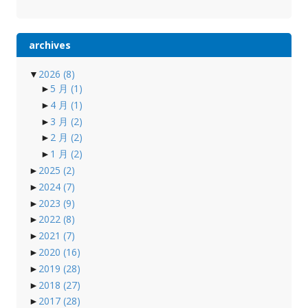
archives
▼
2026
(8)
►
5 月
(1)
►
4 月
(1)
►
3 月
(2)
►
2 月
(2)
►
1 月
(2)
►
2025
(2)
►
2024
(7)
►
2023
(9)
►
2022
(8)
►
2021
(7)
►
2020
(16)
►
2019
(28)
►
2018
(27)
►
2017
(28)