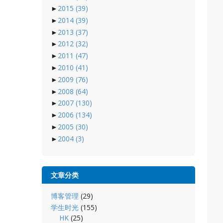
►
2015
(39)
►
2014
(39)
►
2013
(37)
►
2012
(32)
►
2011
(47)
►
2010
(41)
►
2009
(76)
►
2008
(64)
►
2007
(130)
►
2006
(134)
►
2005
(30)
►
2004
(3)
文章分类
博客管理
(29)
学生时光
(155)
HK
(25)