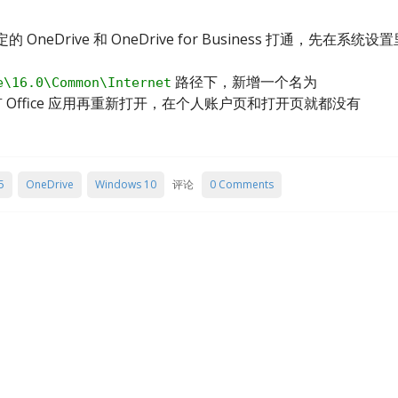
neDrive 和 OneDrive for Business 打通，先在系统设置
路径下，新增一个名为
e\16.0\Common\Internet
 Office 应用再重新打开，在个人账户页和打开页就都没有
5
OneDrive
Windows 10
评论
0 Comments