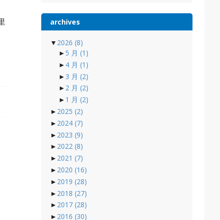
里
archives
▼
2026
(8)
►
5 月
(1)
►
4 月
(1)
►
3 月
(2)
►
2 月
(2)
►
1 月
(2)
►
2025
(2)
►
2024
(7)
►
2023
(9)
►
2022
(8)
►
2021
(7)
►
2020
(16)
►
2019
(28)
►
2018
(27)
►
2017
(28)
►
2016
(30)