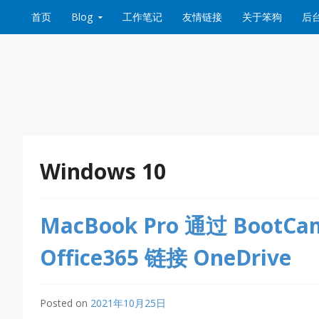
Skip to content
首页
Blog
工作笔记
友情链接
关于笨狗
后
Windows 10
MacBook Pro 通过 BootC
Office365 链接 OneDrive
Posted on
2021年10月25日