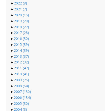
►
2022
(8)
►
2021
(7)
►
2020
(16)
►
2019
(28)
►
2018
(27)
►
2017
(28)
►
2016
(30)
►
2015
(39)
►
2014
(39)
►
2013
(37)
►
2012
(32)
►
2011
(47)
►
2010
(41)
►
2009
(76)
►
2008
(64)
►
2007
(130)
►
2006
(134)
►
2005
(30)
►
2004
(3)