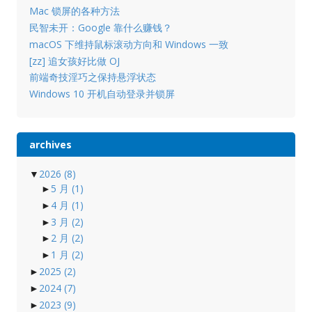
Mac 锁屏的各种方法
民智未开：Google 靠什么赚钱？
macOS 下维持鼠标滚动方向和 Windows 一致
[zz] 追女孩好比做 OJ
前端奇技淫巧之保持悬浮状态
Windows 10 开机自动登录并锁屏
archives
▼
2026
(8)
►
5 月
(1)
►
4 月
(1)
►
3 月
(2)
►
2 月
(2)
►
1 月
(2)
►
2025
(2)
►
2024
(7)
►
2023
(9)