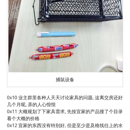
捕鼠设备
0x10 业主群里各种人天天讨论家具的问题, 这离交房还好
几个月呢, 弄的人心惶惶
0x11 大概规划了下家具需求, 先按宜家的产品搜了个目录
看个大概的价格
0x12 宜家的东西没有特别好, 但是至少是及格线往上的水