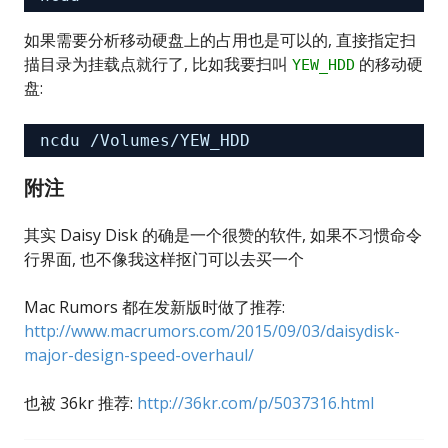
如果需要分析移动硬盘上的占用也是可以的, 直接指定扫
描目录为挂载点就行了, 比如我要扫叫
的移动硬
YEW_HDD
盘:
ncdu 
/Volumes/YEW_HDD
附注
其实 Daisy Disk 的确是一个很赞的软件, 如果不习惯命令
行界面, 也不像我这样抠门可以去买一个
Mac Rumors 都在发新版时做了推荐:
http://www.macrumors.com/2015/09/03/daisydisk-
major-design-speed-overhaul/
也被 36kr 推荐:
http://36kr.com/p/5037316.html