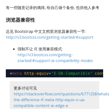
有一些随意记录的偶得, 给自己做个备份, 也供他人参考
浏览器兼容性
总见 Bootstrap 中文文档里浏览器兼容性一节:
http://v3.bootcss.com/getting-started/#support
强制不让 IE 使用兼容模式:
http://v3.bootcss.com/getting-
started/#support-ie-compatibility-modes
<
meta
http-equiv
=
"X-UA-Compatible"
conte
更多讨论可见
https://stackoverflow.com/questions/6771258/whats
the-difference-if-meta-http-equiv-x-ua-
compatible-content-ie-edge-e