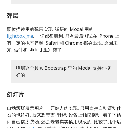
弹层
职位描述用的弹层实现, 弹层的 Modal 用的
lightbox_me
, 一切都很顺利, 只有最后测试在 iPhone 上
有一定的概率弹飘, Safari 和 Chrome 都会出现, 原因未
知, 估计和 slick 哪里冲突了
弹层这个其实 Bootstrap 里的 Modal 支持也挺
好的
幻灯片
自动滚屏展示图片, 一开始人肉实现, 只用支持自动滚动什
么的也还好, 后来想带支持移动设备上触摸拖动, 看了下估
计自己搞太费劲, 还是老老实实换用现成的, 比较了几个后