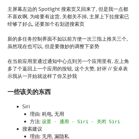
主屏幕左边的 Spotlight 搜索页又回来了, 但是我一点都
不喜欢啊, 为啥要有这货, 关都关不掉, 主屏上下拉搜索已
经够了好么, 还要加个右划进搜索页
新的多任务控制界面不如以前方便一次三指上推关三个,
虽然现在也可以, 但是要微妙的调整下姿势
在当前应用里通过通知中心点到另一个应用里有, 左上角
多了个返回上一个应用的按钮, 这个大赞, 好评 // 安卓表
示我从一开始就这样了你又抄我
一些该关的东西
Siri
理由: 耗电, 无用
方法:
设置 - 通用 - Siri - 关闭 Siri
搜索建议
理由: 无用, 漏隐私