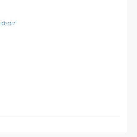
ct-ctr/