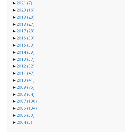
►
2021
(7)
►
2020
(16)
►
2019
(28)
►
2018
(27)
►
2017
(28)
►
2016
(30)
►
2015
(39)
►
2014
(39)
►
2013
(37)
►
2012
(32)
►
2011
(47)
►
2010
(41)
►
2009
(76)
►
2008
(64)
►
2007
(130)
►
2006
(134)
►
2005
(30)
►
2004
(3)