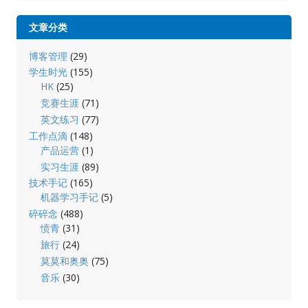
文章分类
博客管理
(29)
学生时光
(155)
HK
(25)
竞赛生涯
(71)
英文练习
(77)
工作点滴
(148)
产品运营
(1)
实习生涯
(89)
技术手记
(165)
机器学习手记
(5)
碎碎念
(488)
愤青
(31)
旅行
(24)
莫莫和奥奥
(75)
音乐
(30)