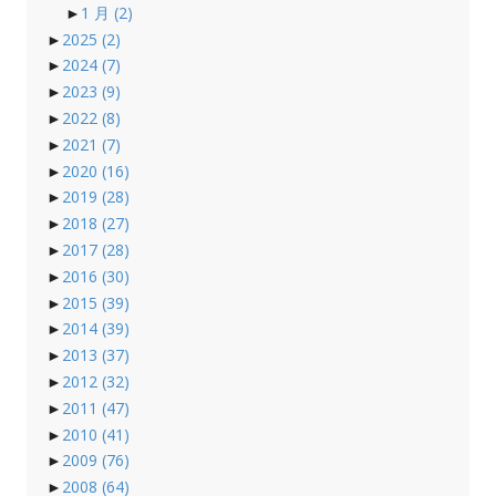
►
1 月
(2)
►
2025
(2)
►
2024
(7)
►
2023
(9)
►
2022
(8)
►
2021
(7)
►
2020
(16)
►
2019
(28)
►
2018
(27)
►
2017
(28)
►
2016
(30)
►
2015
(39)
►
2014
(39)
►
2013
(37)
►
2012
(32)
►
2011
(47)
►
2010
(41)
►
2009
(76)
►
2008
(64)