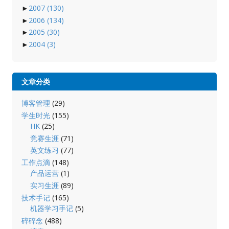
►
2007
(130)
►
2006
(134)
►
2005
(30)
►
2004
(3)
文章分类
博客管理
(29)
学生时光
(155)
HK
(25)
竞赛生涯
(71)
英文练习
(77)
工作点滴
(148)
产品运营
(1)
实习生涯
(89)
技术手记
(165)
机器学习手记
(5)
碎碎念
(488)