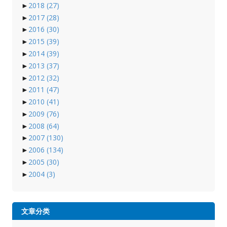
►
2018
(27)
►
2017
(28)
►
2016
(30)
►
2015
(39)
►
2014
(39)
►
2013
(37)
►
2012
(32)
►
2011
(47)
►
2010
(41)
►
2009
(76)
►
2008
(64)
►
2007
(130)
►
2006
(134)
►
2005
(30)
►
2004
(3)
文章分类