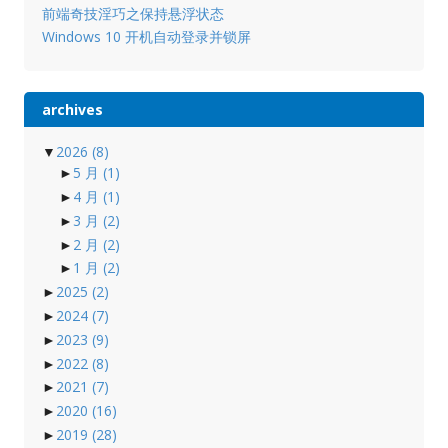
前端奇技淫巧之保持悬浮状态
Windows 10 开机自动登录并锁屏
archives
▼
2026
(8)
►
5 月
(1)
►
4 月
(1)
►
3 月
(2)
►
2 月
(2)
►
1 月
(2)
►
2025
(2)
►
2024
(7)
►
2023
(9)
►
2022
(8)
►
2021
(7)
►
2020
(16)
►
2019
(28)