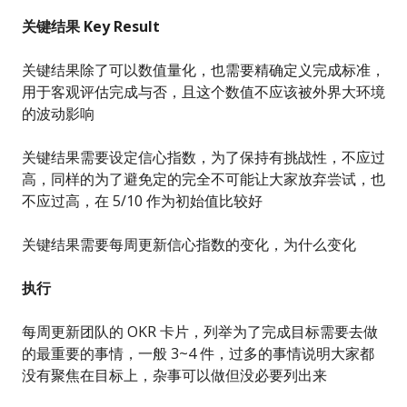
关键结果 Key Result
关键结果除了可以数值量化，也需要精确定义完成标准，
用于客观评估完成与否，且这个数值不应该被外界大环境
的波动影响
关键结果需要设定信心指数，为了保持有挑战性，不应过
高，同样的为了避免定的完全不可能让大家放弃尝试，也
不应过高，在 5/10 作为初始值比较好
关键结果需要每周更新信心指数的变化，为什么变化
执行
每周更新团队的 OKR 卡片，列举为了完成目标需要去做
的最重要的事情，一般 3~4 件，过多的事情说明大家都
没有聚焦在目标上，杂事可以做但没必要列出来