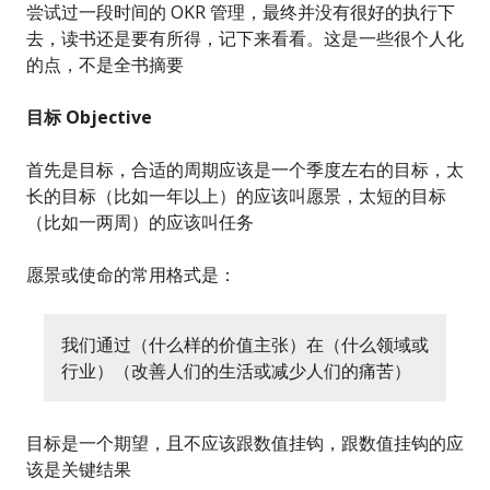
尝试过一段时间的 OKR 管理，最终并没有很好的执行下
去，读书还是要有所得，记下来看看。这是一些很个人化
的点，不是全书摘要
目标 Objective
首先是目标，合适的周期应该是一个季度左右的目标，太
长的目标（比如一年以上）的应该叫愿景，太短的目标
（比如一两周）的应该叫任务
愿景或使命的常用格式是：
我们通过（什么样的价值主张）在（什么领域或
行业）（改善人们的生活或减少人们的痛苦）
目标是一个期望，且不应该跟数值挂钩，跟数值挂钩的应
该是关键结果