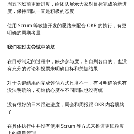
周五下班前更新进度，给团队展示大家对目标完成的新进
度，保持团队一直是积极的态度
使用 Scrum 等敏捷开发的思路来配合 OKR 的执行，有更
明确的周期考量
我们在过去尝试中的坑
在目标制定的过程中，缺少参与度，各自列各自的，也没
有充分的讨论和投票来明确目标和关键结果
对于关键结果的完成评估方式尺度不一，有可明确的也有
没法明确的，初始信心度在不同团队也没有统一
没有很好的日常跟进进度，周会和周报跟 OKR 内容脱钩
了
在具体执行中并没有使用 Scrum 等方式来推进更细粒度
上的项目管理