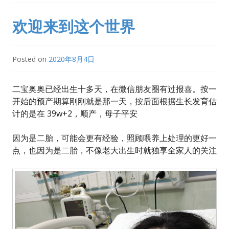
欢迎来到这个世界
Posted on
2020年8月4日
二宝奥奥已经出生十多天，在微信朋友圈有过报喜。按一
开始的预产期算刚刚就是那一天，按后面根据生长发育估
计的是在 39w+2，顺产，母子平安
因为是二胎，可能会更有经验，照顾喂养上处理的更好一
点，也因为是二胎，不像老大出生时就独享全家人的关注