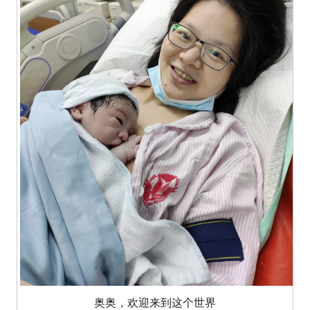
奥奥，欢迎来到这个世界