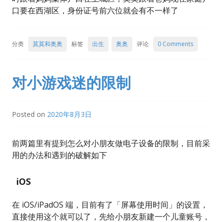
口要在西湖区，身份证号前六位就会有不一样了
分类
莫莫和奥奥
标签
出生
奥奥
评论
0 Comments
对小游戏迷的限制
Posted on
2020年8月3日
前两篇里有提到怎么对小朋友做电子设备的限制，目前采
用的办法和遇到的破解如下
iOS
在 iOS/iPadOS 端，目前有了「屏幕使用时间」的设置，
直接使用这个就可以了，先给小朋友新建一个儿童账号，