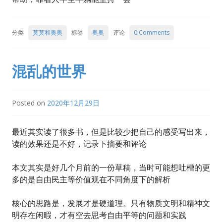
分类
莫莫和奥奥
标签
奥奥
评论
0 Comments
混乱的世界
Posted on
2020年12月29日
最近其实读了很多书，但是比较少把自己的感受写出来，
读的效果还是不好，记录下摘要和评论
本文其实是好几个月前的一份草稿，当时可能想吐槽的更
多的是自由民主等价值观在不同角度下的解析
核心的思路是，发展才是硬道理。只有物质文明和精神文
明存在闲暇，才有空去思考自由平等的问题和实践