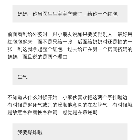
妈妈，你当医生生宝宝辛苦了，给你一个红包
前面看到给外婆时，跟小朋友说如果要奖励别人，最好用
红包包起来，而不是只给一张，后面给奶奶时还是抽的一
张，到这就拿起整个红包，过去给正在另一个房间挤奶的
妈妈，而且说的是两个理由
生气
不知道从什么时候开始，小家伙喜欢把这两个字挂嘴边，
有时候是起床气或别的没顺他意真的在发脾气，有时候就
是故意各种替换各种词，感觉是在叛逆期
我要爆炸啦