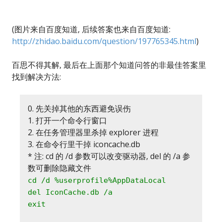
(图片来自百度知道, 后续答案也来自百度知道:
http://zhidao.baidu.com/question/197765345.html
)
百思不得其解, 最后在上面那个知道问答的非最佳答案里
找到解决方法:
0. 先关掉其他的东西避免误伤
1. 打开一个命令行窗口
2. 在任务管理器里杀掉 explorer 进程
3. 在命令行里干掉 iconcache.db
* 注: cd 的 /d 参数可以改变驱动器, del 的 /a 参
数可删除隐藏文件
cd /d %userprofile%AppDataLocal
del IconCache.db /a
exit