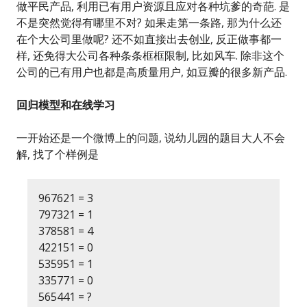
做平民产品, 利用已有用户资源且应对各种坑爹的奇葩. 是
不是突然觉得有哪里不对? 如果走第一条路, 那为什么还
在个大公司里做呢? 还不如直接出去创业, 反正做事都一
样, 还免得大公司各种条条框框限制, 比如风车. 除非这个
公司的已有用户也都是高质量用户, 如豆瓣的很多新产品.
回归模型和在线学习
一开始还是一个微博上的问题, 说幼儿园的题目大人不会
解, 找了个样例是
967621 = 3
797321 = 1
378581 = 4
422151 = 0
535951 = 1
335771 = 0
565441 = ?