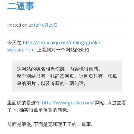
二逼事
Posted on
2012年8月29日
今天在
http://zhoucaiqi.com/emlog/guoke-
website.html
上看到对一个网站的介绍:
这网站的域名相当伤感，内容也很伤感。
整个网站只有一张静态网页。这网页只有一张孤
单的图片，以及冷寂的一两句话。
里面说的是这个
http://www.guoke.com/
网站, 点过去看
了下, 确实很孤单落寞的感觉.
前面是浪漫, 下面是无聊理工干的二逼事.