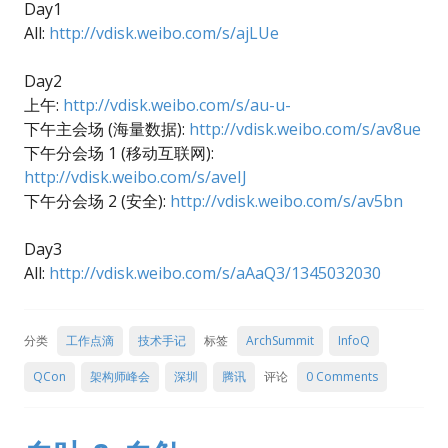
Day1
All:
http://vdisk.weibo.com/s/ajLUe
Day2
上午:
http://vdisk.weibo.com/s/au-u-
下午主会场 (海量数据):
http://vdisk.weibo.com/s/av8ue
下午分会场 1 (移动互联网):
http://vdisk.weibo.com/s/aveIJ
下午分会场 2 (安全):
http://vdisk.weibo.com/s/av5bn
Day3
All:
http://vdisk.weibo.com/s/aAaQ3/1345032030
分类
工作点滴
技术手记
标签
ArchSummit
InfoQ
QCon
架构师峰会
深圳
腾讯
评论
0 Comments