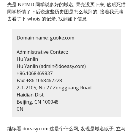
先是 NetMD 同学说多好的域名, 果壳没买下来, 然后死猫
同学矫情了下后说这些历史图是怎么截到的, 接着我无聊
去看了下 whois 的记录, 找到如下信息:
Domain name: guoke.com
Administrative Contact:
Hu Yanlin
Hu Yanlin (admin@doeasy.com)
+86.1068469837
Fax: +86.1068467228
2-1-2105, No.27 Zengguang Road
Haidian Dist.
Beijing, CN 100048
CN
继续看 doeasy.com 这是个什么网, 发现是域名贩子, 立马